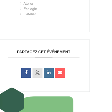
Atelier
Ecologie
L'atelier
PARTAGEZ CET ÉVÉNEMENT