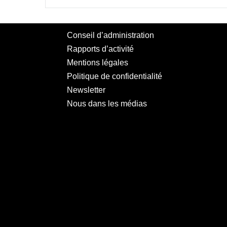
Conseil d’administration
Rapports d’activité
Mentions légales
Politique de confidentialité
Newsletter
Nous dans les médias