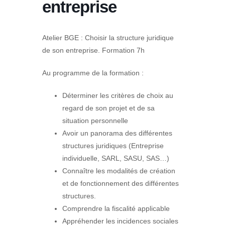
entreprise
Atelier BGE : Choisir la structure juridique
de son entreprise. Formation 7h
Au programme de la formation :
Déterminer les critères de choix au
regard de son projet et de sa
situation personnelle
Avoir un panorama des différentes
structures juridiques (Entreprise
individuelle, SARL, SASU, SAS…)
Connaître les modalités de création
et de fonctionnement des différentes
structures.
Comprendre la fiscalité applicable
Appréhender les incidences sociales