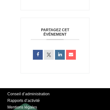
PARTAGEZ CET
ÉVÉNEMENT
Conseil d’administration
Rapports d’activité
Mentions légales