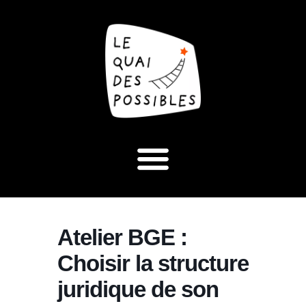
Atelier BGE :
Choisir la structure
juridique de son