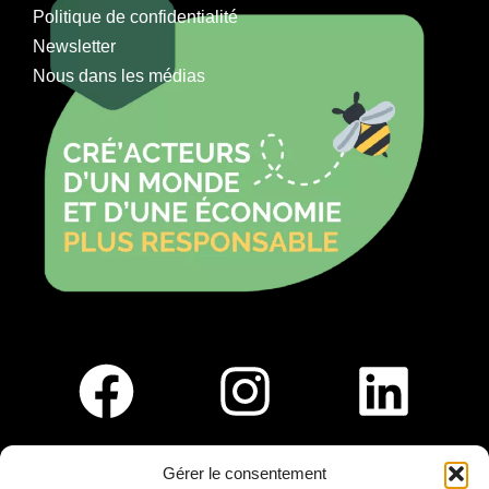
Politique de confidentialité
Newsletter
Nous dans les médias
Gérer le consentement