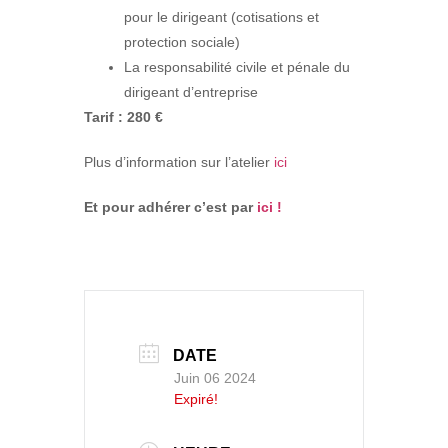
pour le dirigeant (cotisations et
protection sociale)
La responsabilité civile et pénale du
dirigeant d’entreprise
Tarif : 280 €
Plus d’information sur l’atelier
ici
Et pour adhérer c’est par
ici !
DATE
Juin 06 2024
Expiré!