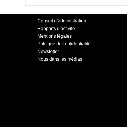
Conseil d’administration
Rapports d’activité
Mentions légales
Politique de confidentialité
Newsletter
Nous dans les médias