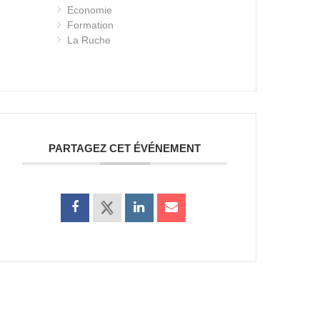
Economie
Formation
La Ruche
PARTAGEZ CET ÉVÉNEMENT