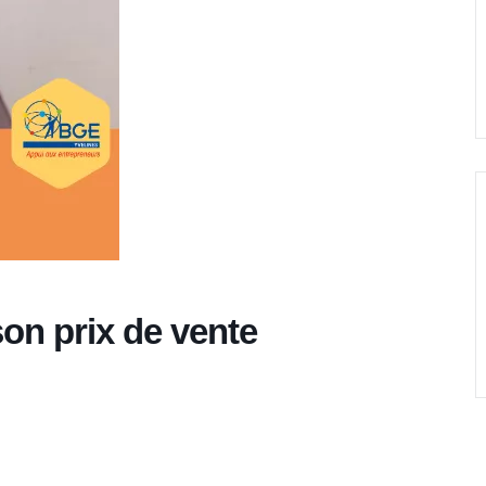
son prix de vente