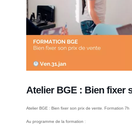
Atelier BGE : Bien fixer 
Atelier BGE : Bien fixer son prix de vente. Formation 7h
Au programme de la formation :