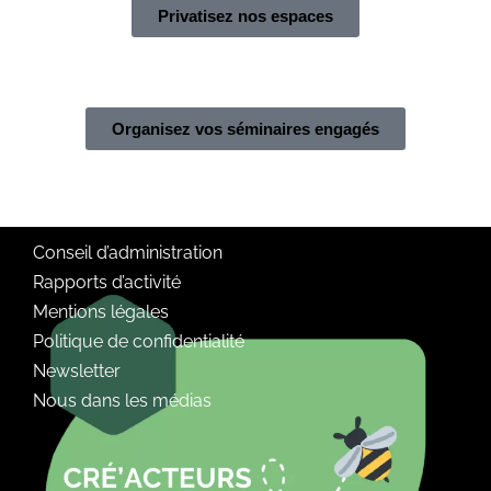
Privatisez nos espaces
Organisez vos séminaires engagés
Conseil d’administration
Rapports d’activité
Mentions légales
Politique de confidentialité
Newsletter
Nous dans les médias