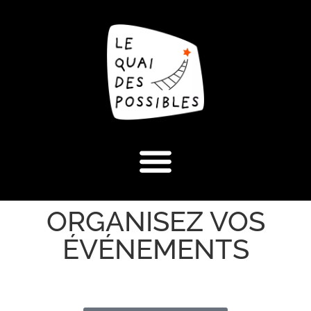
ORGANISEZ VOS
ÉVÉNEMENTS