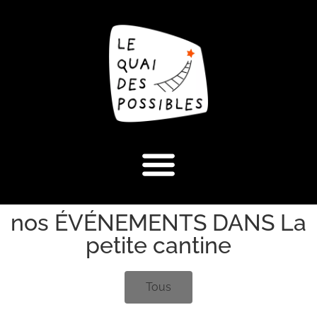
nos ÉVÉNEMENTS DANS La
petite cantine
Tous