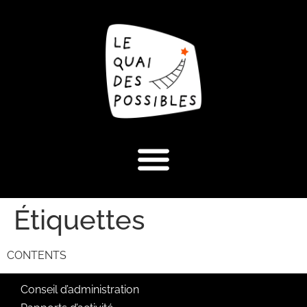
Étiquettes
CONTENTS
Conseil d’administration