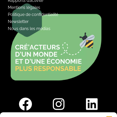
Rapports d’activité
Mentions légales
Politique de confidentialité
Newsletter
Nous dans les médias