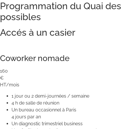
Programmation du Quai des
possibles
Accés à un casier
Coworker nomade
160
€
HT/mois
1 jour ou 2 demi-journées / semaine
4 h de salle de réunion
Un bureau occasionnel à Paris
4 jours par an
Un diagnostic trimestriel business