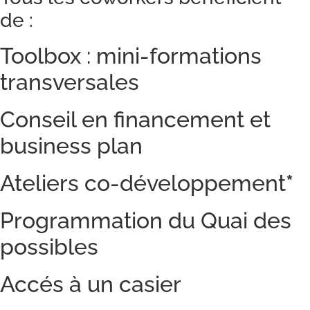
de :
Toolbox : mini-formations
transversales
Conseil en financement et
business plan
Ateliers co-développement
*
Programmation du Quai des
possibles
Accés à un casier