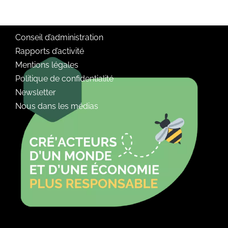
Conseil d’administration
Rapports d’activité
Mentions légales
Politique de confidentialité
Newsletter
Nous dans les médias