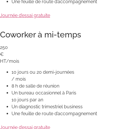
Une feuille de route d’accompagnement
Journée d’essai gratuite
Coworker à mi-temps
250
€
HT/mois
10 jours ou 20 demi-journées
/ mois
8 h de salle de réunion
Un bureau occasionnel à Paris
10 jours par an
Un diagnostic trimestriel business
Une feuille de route d’accompagnement
Journée d’essai gratuite