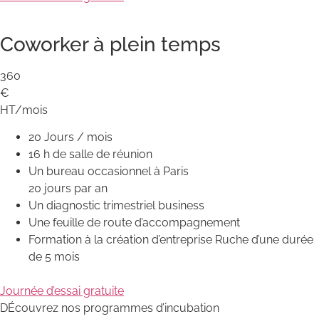
Coworker à plein temps
360
€
HT/mois
20 Jours / mois
16 h de salle de réunion
Un bureau occasionnel à Paris
20 jours par an
Un diagnostic trimestriel business
Une feuille de route d’accompagnement
Formation à la création d’entreprise Ruche d’une durée
de 5 mois
Journée d’essai gratuite
DÉcouvrez nos programmes d’incubation