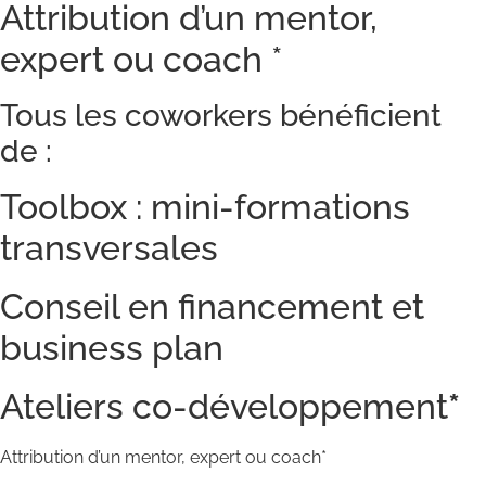
Attribution d’un mentor,
expert ou coach *
Tous les coworkers bénéficient
de :
Toolbox : mini-formations
transversales
Conseil en financement et
business plan
Ateliers co-développement
*
Attribution d’un mentor, expert ou coach*