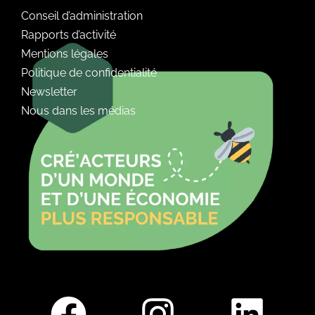
Conseil d’administration
Rapports d’activité
Mentions légales
Politique de confidentialité
Newsletter
Nous dans les médias