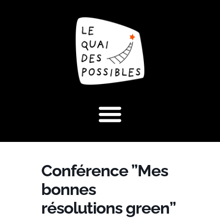
Conférence ”Mes
bonnes
résolutions green”