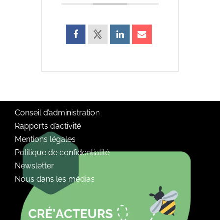
Conseil d’administration
Rapports d’activité
Mentions légales
Politique de confidentialité
Newsletter
Nous dans les médias