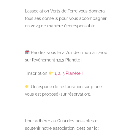
L’association Verts de Terre vous donnera
tous ses conseils pour vous accompagner
en 2023 de manière écoresponsable.
Rendez-vous le 21/01 de 11h00 à 12h00
sur l’événement 1,2,3 Planète !
Inscription
1, 2, 3 Planète !
Un espace de restauration
sur place
vous est proposé (sur réservation).
Pour adhérer au Quai des possibles et
soutenir notre association, c’est par ici: